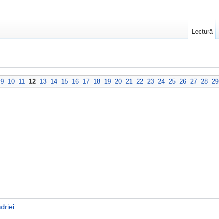
Lectură
9
10
11
12
13
14
15
16
17
18
19
20
21
22
23
24
25
26
27
28
29
driei