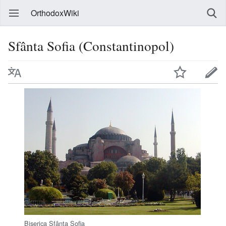
OrthodoxWiki
Sfânta Sofia (Constantinopol)
Biserica Sfânta Sofia