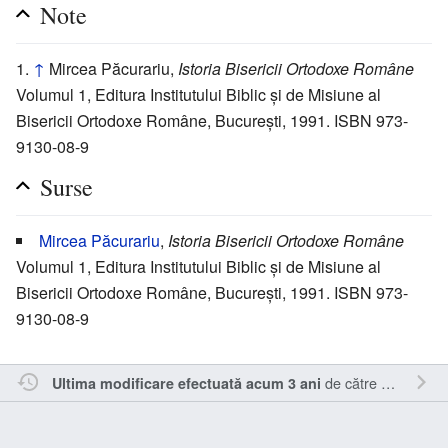
Note
↑
Mircea Păcurariu,
Istoria Bisericii Ortodoxe Române
Volumul 1, Editura Institutului Biblic și de Misiune al
Bisericii Ortodoxe Române, București, 1991. ISBN 973-
9130-08-9
Surse
Mircea Păcurariu
,
Istoria Bisericii Ortodoxe Române
Volumul 1, Editura Institutului Biblic și de Misiune al
Bisericii Ortodoxe Române, București, 1991. ISBN 973-
9130-08-9
de către
RappY
.
Ultima modificare efectuată acum 3 ani