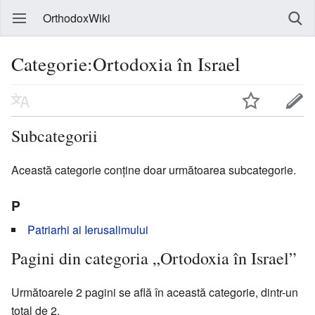
OrthodoxWiki
Categorie:Ortodoxia în Israel
Subcategorii
Această categorie conține doar următoarea subcategorie.
P
Patriarhi ai Ierusalimului
Pagini din categoria „Ortodoxia în Israel”
Următoarele 2 pagini se află în această categorie, dintr-un
total de 2.