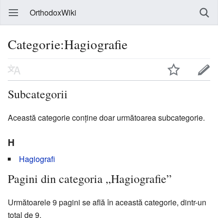
OrthodoxWiki
Categorie:Hagiografie
Subcategorii
Această categorie conține doar următoarea subcategorie.
H
Hagiografi
Pagini din categoria „Hagiografie”
Următoarele 9 pagini se află în această categorie, dintr-un
total de 9.