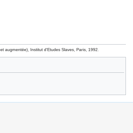
 et augmentée), Institut d'Etudes Slaves, Paris, 1992.