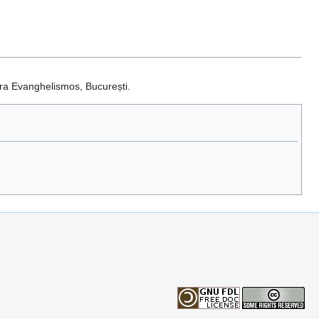
tura Evanghelismos, București.