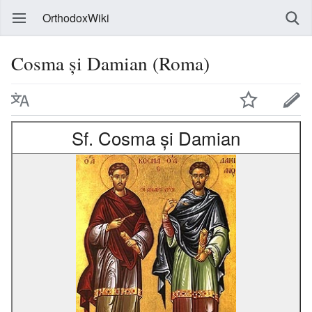
OrthodoxWiki
Cosma și Damian (Roma)
Sf. Cosma și Damian