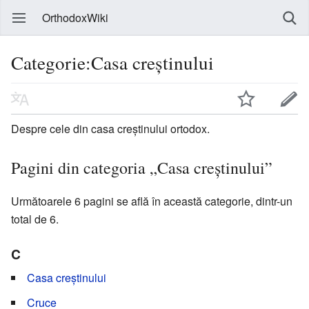
OrthodoxWiki
Categorie:Casa creștinului
Despre cele din casa creştinului ortodox.
Pagini din categoria „Casa creștinului”
Următoarele 6 pagini se află în această categorie, dintr-un
total de 6.
C
Casa creștinului
Cruce