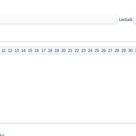
Lectură
11
12
13
14
15
16
17
18
19
20
21
22
23
24
25
26
27
28
29
30
lui