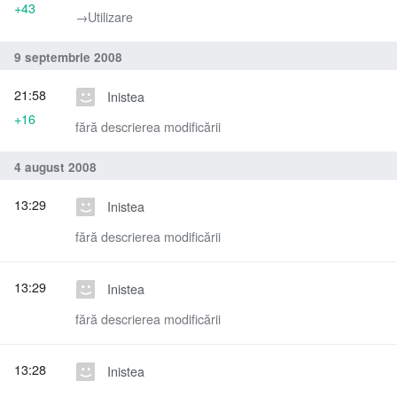
+43
→‎Utilizare
9 septembrie 2008
21:58
Inistea
+16
fără descrierea modificării
4 august 2008
13:29
Inistea
fără descrierea modificării
13:29
Inistea
fără descrierea modificării
13:28
Inistea