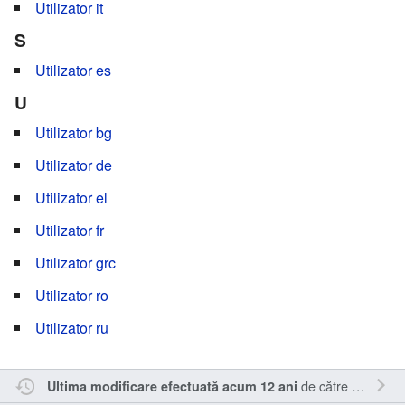
Utilizator it
S
Utilizator es
U
Utilizator bg
Utilizator de
Utilizator el
Utilizator fr
Utilizator grc
Utilizator ro
Utilizator ru
de către
Nick15
.
Ultima modificare efectuată acum 12 ani