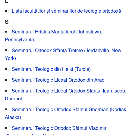
L
Lista facultăților și seminariilor de teologie ortodoxă
S
Seminarul Hristos Mântuitorul (Johnstown,
Pennsylvania)
Seminarul Ortodox Sfânta Treime (Jordanville, New
York)
Seminarul Teologic din Halki (Turcia)
Seminarul Teologic Liceal Ortodox din Arad
Seminarul Teologic Liceal Ortodox Sfântul Ioan Iacob,
Dorohoi
Seminarul Teologic Ortodox Sfântul Gherman (Kodiak,
Alaska)
Seminarul Teologic Ortodox Sfântul Vladimir