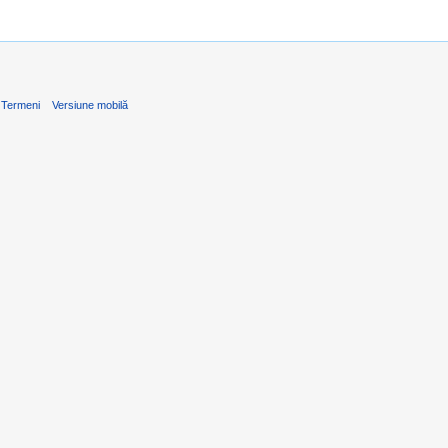
Termeni
Versiune mobilă