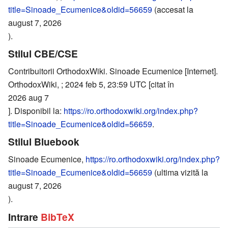
title=Sinoade_Ecumenice&oldid=56659
(accesat la
august 7, 2026
).
Stilul CBE/CSE
Contribuitorii OrthodoxWiki. Sinoade Ecumenice [Internet].
OrthodoxWiki, ; 2024 feb 5, 23:59 UTC [citat în
2026 aug 7
]. Disponibil la:
https://ro.orthodoxwiki.org/index.php?
title=Sinoade_Ecumenice&oldid=56659
.
Stilul Bluebook
Sinoade Ecumenice,
https://ro.orthodoxwiki.org/index.php?
title=Sinoade_Ecumenice&oldid=56659
(ultima vizită la
august 7, 2026
).
Intrare
BibTeX