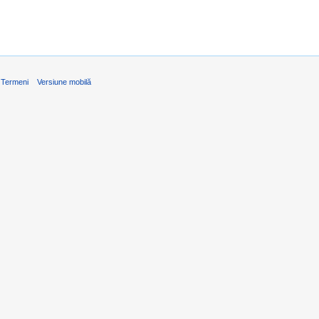
Termeni
Versiune mobilă