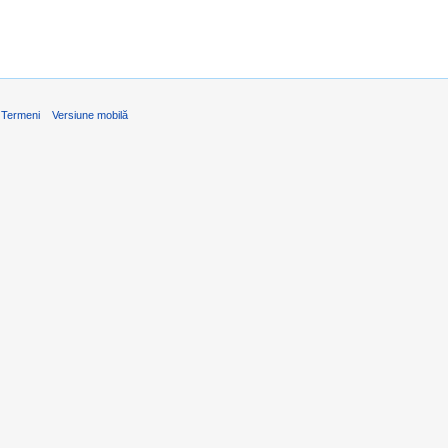
Termeni
Versiune mobilă