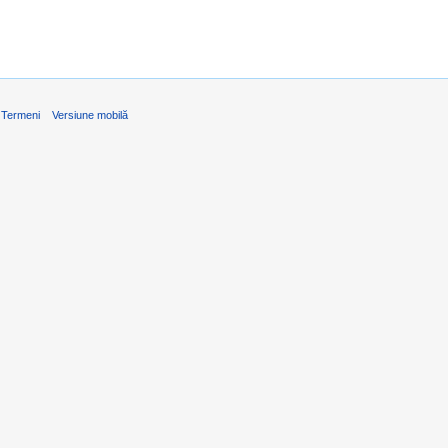
Termeni
Versiune mobilă