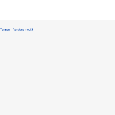
Termeni
Versiune mobilă