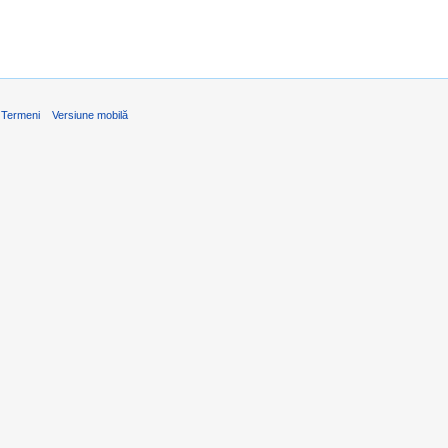
Termeni
Versiune mobilă