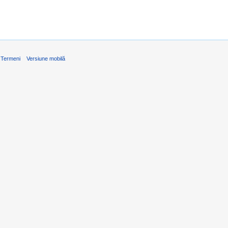
Termeni
Versiune mobilă