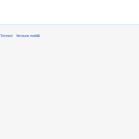
Termeni
Versiune mobilă