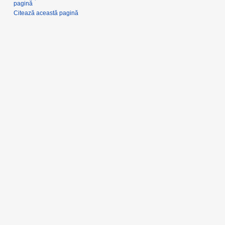
pagină
Citează această pagină