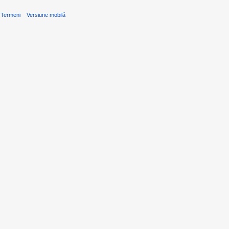
Termeni
Versiune mobilă