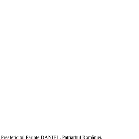
tre Preafericitul Părinte DANIEL, Patriarhul României.