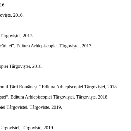
016.
goviște, 2016.
 Târgoviștei, 2017.
cării ei”, Editura Arhiepiscopiei Târgoviștei, 2017.
opiei Târgoviștei, 2018.
tronul Țării Românești” Editura Arhiepiscopiei Târgoviștei, 2018.
iștei”, Editura Arhiepiscopiei Târgoviștei, Târgoviște, 2018.
iei Târgoviștei, Târgoviște, 2019.
 Târgoviștei, Târgoviște, 2019.