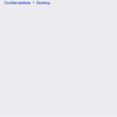
Confidențialitate
Desktop