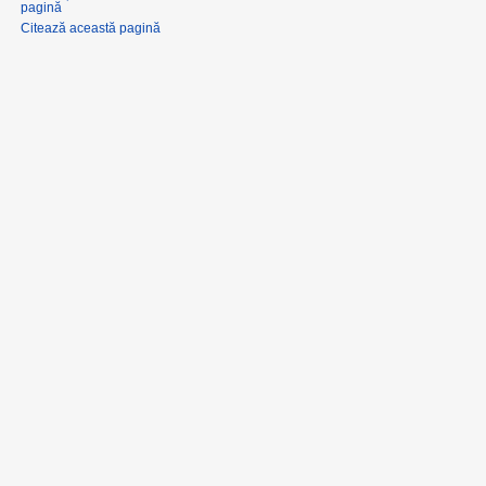
pagină
Citează această pagină