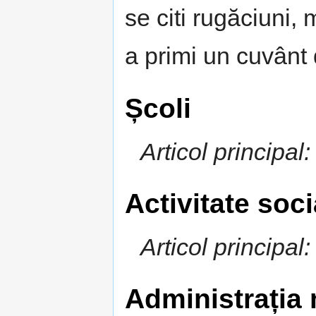
se citi rugăciuni, 
a primi un cuvânt 
Școli
Articol principal
Activitate soci
Articol principal
Administrația 