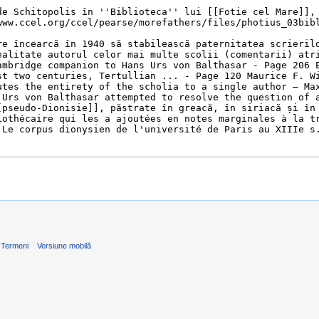
Termeni
Versiune mobilă