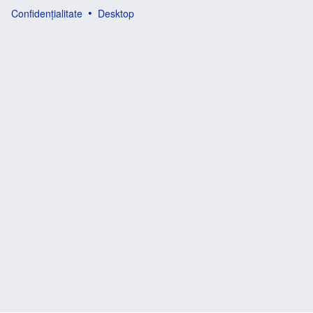
Confidențialitate
Desktop