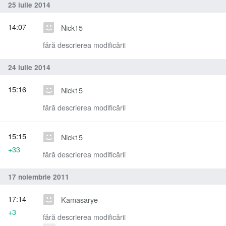
25 iulie 2014
14:07
Nick15
fără descrierea modificării
24 iulie 2014
15:16
Nick15
fără descrierea modificării
15:15
Nick15
+33
fără descrierea modificării
17 noiembrie 2011
17:14
Kamasarye
+3
fără descrierea modificării