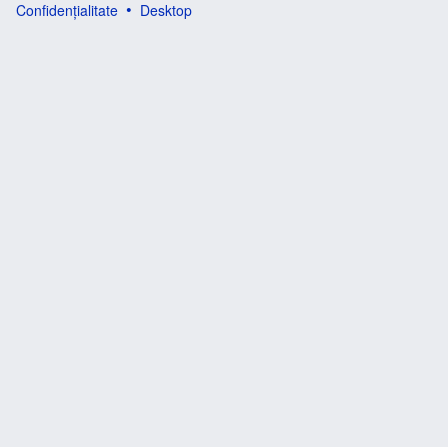
Confidențialitate
Desktop