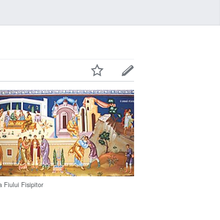
 Fiului Fisipitor