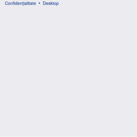
Confidențialitate
Desktop