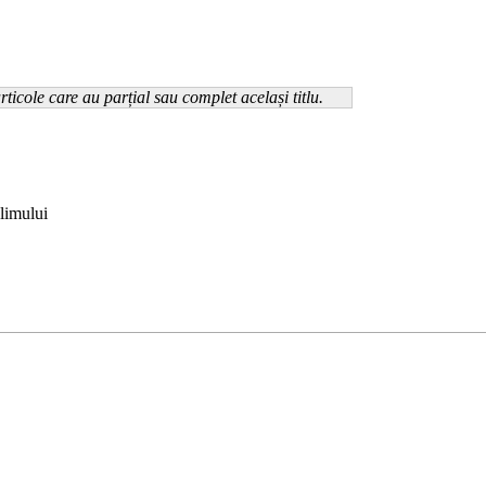
rticole care au parțial sau complet același titlu.
limului