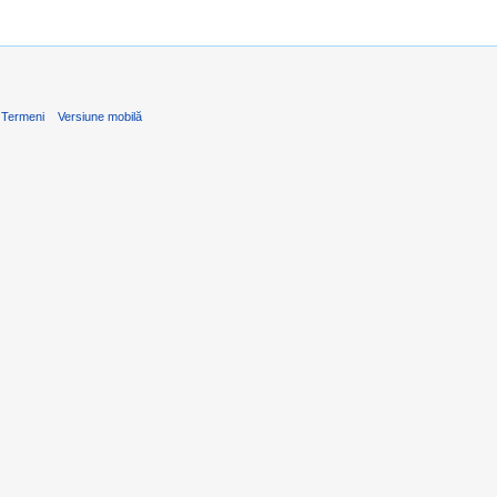
Termeni
Versiune mobilă