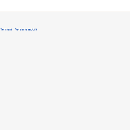
Termeni
Versiune mobilă